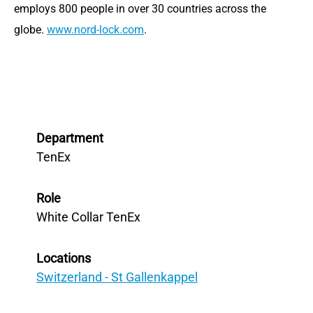
employs 800 people in over 30 countries across the
globe.
www.nord-lock.com
.
Department
TenEx
Role
White Collar TenEx
Locations
Switzerland - St Gallenkappel