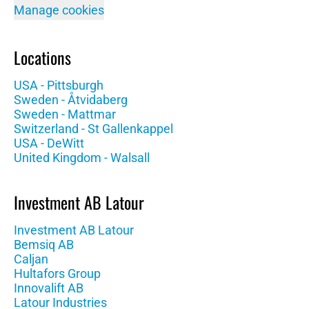
Manage cookies
Locations
USA - Pittsburgh
Sweden - Åtvidaberg
Sweden - Mattmar
Switzerland - St Gallenkappel
USA - DeWitt
United Kingdom - Walsall
Investment AB Latour
Investment AB Latour
Bemsiq AB
Caljan
Hultafors Group
Innovalift AB
Latour Industries