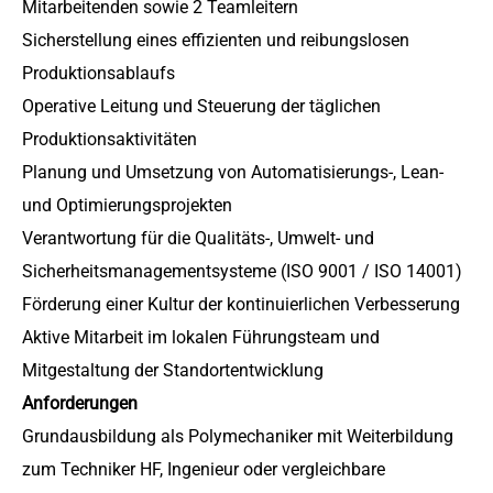
Mitarbeitenden sowie 2 Teamleitern
Sicherstellung eines effizienten und reibungslosen
Produktionsablaufs
Operative Leitung und Steuerung der täglichen
Produktionsaktivitäten
Planung und Umsetzung von Automatisierungs-, Lean-
und Optimierungsprojekten
Verantwortung für die Qualitäts-, Umwelt- und
Sicherheitsmanagementsysteme (ISO 9001 / ISO 14001)
Förderung einer Kultur der kontinuierlichen Verbesserung
Aktive Mitarbeit im lokalen Führungsteam und
Mitgestaltung der Standortentwicklung
Anforderungen
Grundausbildung als Polymechaniker mit Weiterbildung
zum Techniker HF, Ingenieur oder vergleichbare