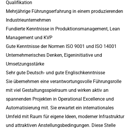
Qualifikation
Mehrjährige Führungserfahrung in einem produzierenden
Industrieunternehmen
Fundierte Kenntnisse in Produktionsmanagement, Lean
Management und KVP
Gute Kenntnisse der Normen ISO 9001 und ISO 14001
Unternehmerisches Denken, Eigeninitiative und
Umsetzungsstärke
Sehr gute Deutsch- und gute Englischkenntnisse
Sie übernehmen eine verantwortungsvolle Führungsrolle
mit viel Gestaltungsspielraum und wirken aktiv an
spannenden Projekten in Operational Excellence und
Automatisierung mit. Sie erwartet ein internationales
Umfeld mit Raum für eigene Ideen, moderner Infrastruktur
und attraktiven Anstellungsbedingungen. Diese Stelle