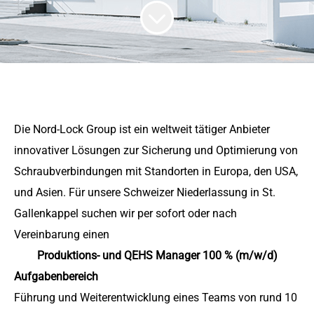
Die Nord-Lock Group ist ein weltweit tätiger Anbieter
innovativer Lösungen zur Sicherung und Optimierung von
Schraubverbindungen mit Standorten in Europa, den USA,
und Asien. Für unsere Schweizer Niederlassung in St.
Gallenkappel suchen wir per sofort oder nach
Vereinbarung einen
Produktions- und QEHS Manager 100 % (m/w/d)
Aufgabenbereich
Führung und Weiterentwicklung eines Teams von rund 10