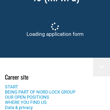
Loading application form
Career site
START
BEING PART OF NORD-LOCK GROUP
OUR OPEN POSITIONS
WHERE YOU FIND US
Data & privacy