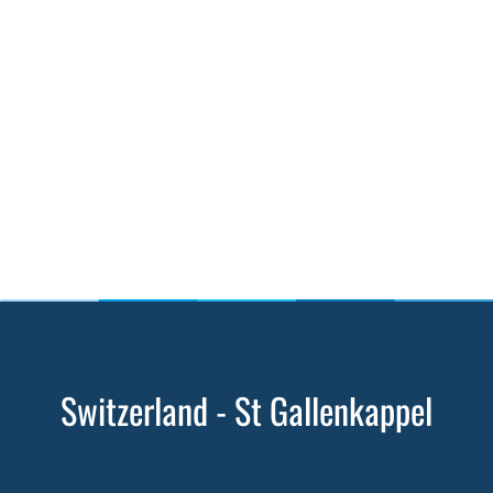
Switzerland - St Gallenkappel