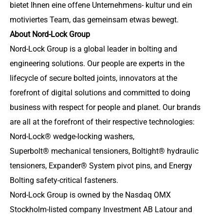
bietet Ihnen eine offene Unternehmens- kultur und ein
motiviertes Team, das gemeinsam etwas bewegt.
About Nord-Lock Group
Nord-Lock Group is a global leader in bolting and
engineering solutions. Our people are experts in the
lifecycle of secure bolted joints, innovators at the
forefront of digital solutions and committed to doing
business with respect for people and planet. Our brands
are all at the forefront of their respective technologies:
Nord-Lock® wedge-locking washers,
Superbolt® mechanical tensioners, Boltight® hydraulic
tensioners, Expander® System pivot pins, and Energy
Bolting safety-critical fasteners.
Nord-Lock Group is owned by the Nasdaq OMX
Stockholm-listed company Investment AB Latour and