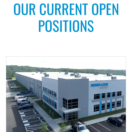
OUR CURRENT OPEN
POSITIONS