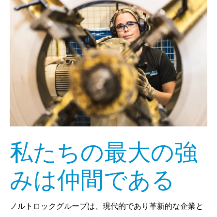
私たちの最大の強
みは仲間である
ノルトロックグループは、現代的であり革新的な企業と