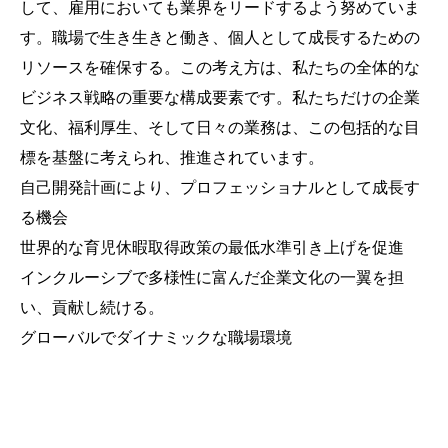
して、雇用においても業界をリードするよう努めていま
す。職場で生き生きと働き、個人として成長するための
リソースを確保する。この考え方は、私たちの全体的な
ビジネス戦略の重要な構成要素です。私たちだけの企業
文化、福利厚生、そして日々の業務は、この包括的な目
標を基盤に考えられ、推進されています。
自己開発計画により、プロフェッショナルとして成長す
る機会
世界的な育児休暇取得政策の最低水準引き上げを促進
インクルーシブで多様性に富んだ企業文化の一翼を担
い、貢献し続ける。
グローバルでダイナミックな職場環境