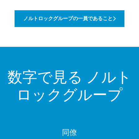
ノルトロックグループの一員であること
数字で見る ノルト
ロックグループ
同僚