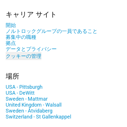
キャリア サイト
開始
ノルトロックグループの一員であること
募集中の職種
拠点
データとプライバシー
クッキーの管理
場所
USA - Pittsburgh
USA - DeWitt
Sweden - Mattmar
United Kingdom - Walsall
Sweden - Åtvidaberg
Switzerland - St Gallenkappel