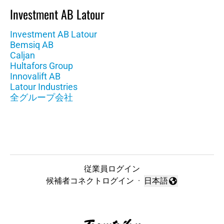
Investment AB Latour
Investment AB Latour
Bemsiq AB
Caljan
Hultafors Group
Innovalift AB
Latour Industries
全グループ会社
従業員ログイン
候補者コネクトログイン
·
日本語
言語を変更