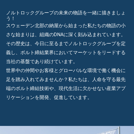
ノルトロックグループの未来の物語を一緒に描きましょ
う！
スウェーデン北部の納屋から始まった私たちの物語の小
さな始まりは、組織のDNAに深く刻み込まれています。
その歴史は、今日に至るまでノルトロックグループを定
義し、ボルト締結業界においてマーケットをリードする
当社の基盤であり続けています。
世界中の仲間やお客様とグローバルな環境で働く機会に
足を踏み入れてみませんか？私たちは、人命を守る最先
端のボルト締結技術や、現代生活に欠かせない産業アプ
リケーションを開発、促進しています。