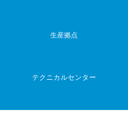
生産拠点
テクニカルセンター