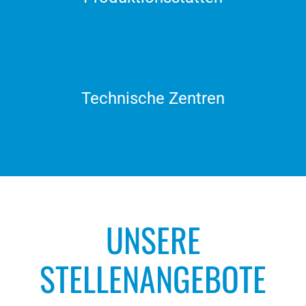
Technische Zentren
UNSERE
STELLENANGEBOTE