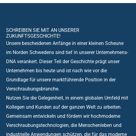
SCHREIBEN SIE MIT AN UNSERER
ZUKUNFTSGESCHICHTE!
Unsere bescheidenen Anfänge in einer kleinen Scheune
im Norden Schwedens sind tief in unserer Unternehmens-
DNA verankert. Dieser Teil der Geschichte prägt unser
Unternehmen bis heute und ist nach wie vor die
Grundlage für unsere marktführende Position in der
Verschraubungsbranche.
Nutzen Sie die Gelegenheit, in einem globalen Umfeld mit
Kollegen und Kunden auf der ganzen Welt zu arbeiten.
Gemeinsam entwickeln und fördern wir hochmoderne
Verschraubungstechnologien, die Menschenleben und
industrielle Anwendungen schützen, die für das moderne