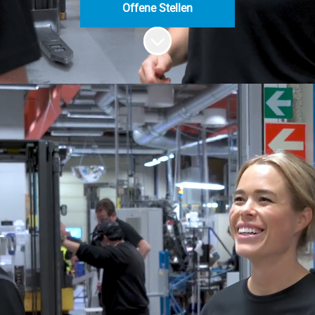
Offene Stellen
Zum Inhalt scrollen