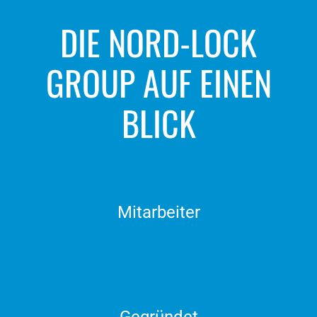
DIE NORD-LOCK
GROUP AUF EINEN
BLICK
Mitarbeiter