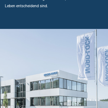
Leben entscheidend sind.