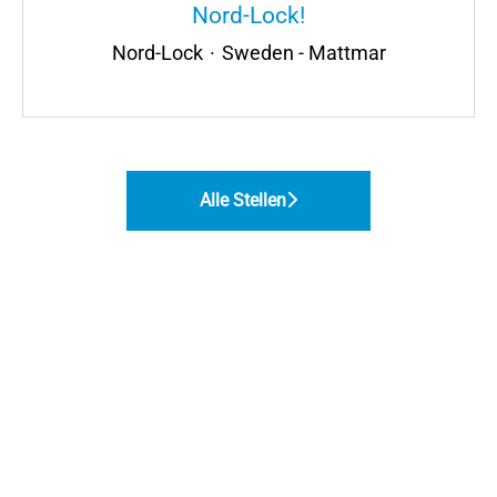
Nord-Lock!
Nord-Lock
·
Sweden - Mattmar
Alle Stellen