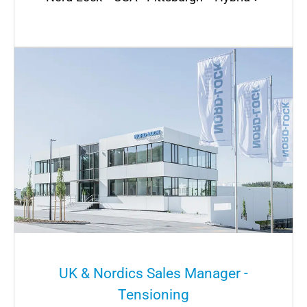
UK & Nordics Sales Manager -
Tensioning