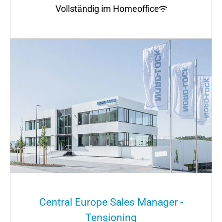
Vollständig im Homeoffice
Central Europe Sales Manager -
Tensioning