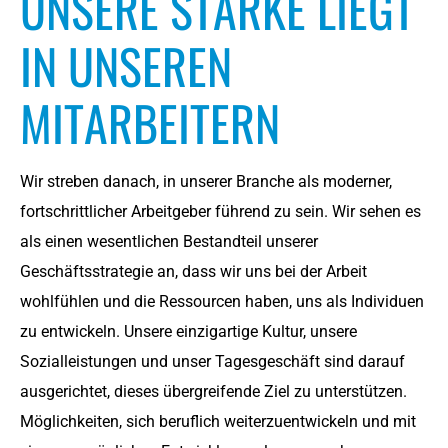
UNSERE STÄRKE LIEGT
IN UNSEREN
MITARBEITERN
Wir streben danach, in unserer Branche als moderner,
fortschrittlicher Arbeitgeber führend zu sein. Wir sehen es
als einen wesentlichen Bestandteil unserer
Geschäftsstrategie an, dass wir uns bei der Arbeit
wohlfühlen und die Ressourcen haben, uns als Individuen
zu entwickeln. Unsere einzigartige Kultur, unsere
Sozialleistungen und unser Tagesgeschäft sind darauf
ausgerichtet, dieses übergreifende Ziel zu unterstützen.
Möglichkeiten, sich beruflich weiterzuentwickeln und mit