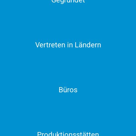
Gegründet
Vertreten in Ländern
Büros
Produktionsstätten