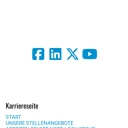
Karriereseite
START
UNSERE STELLENANGEBOTE