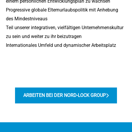
einem persönlichen Entwicklungsplan zu wachsen
Progressive globale Elternurlaubspolitik mit Anhebung
des Mindestniveaus
Teil unserer integrativen, vielfältigen Unternehmenskultur
zu sein und weiter zu ihr beizutragen
Internationales Umfeld und dynamischer Arbeitsplatz
ARBEITEN BEI DER NORD-LOCK GROUP