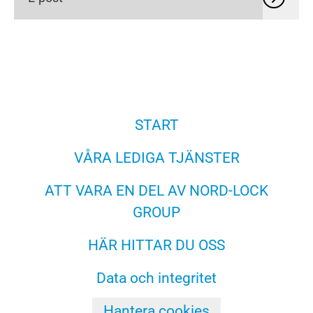
START
VÅRA LEDIGA TJÄNSTER
ATT VARA EN DEL AV NORD-LOCK
GROUP
HÄR HITTAR DU OSS
Data och integritet
Hantera cookies