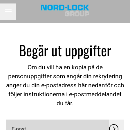
KARRIÄRMENY
Begär ut uppgifter
Om du vill ha en kopia på de
personuppgifter som angår din rekrytering
anger du din e-postadress här nedanför och
följer instruktionerna i e-postmeddelandet
du får.