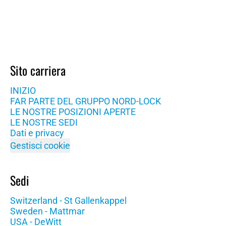
Sito carriera
INIZIO
FAR PARTE DEL GRUPPO NORD-LOCK
LE NOSTRE POSIZIONI APERTE
LE NOSTRE SEDI
Dati e privacy
Gestisci cookie
Sedi
Switzerland - St Gallenkappel
Sweden - Mattmar
USA - DeWitt