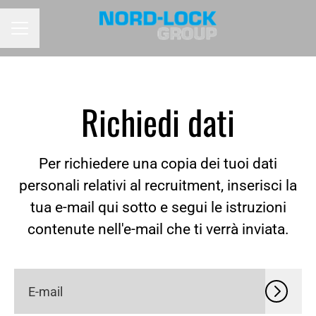
MENU CARRIERA
Richiedi dati
Per richiedere una copia dei tuoi dati
personali relativi al recruitment, inserisci la
tua e-mail qui sotto e segui le istruzioni
contenute nell'e-mail che ti verrà inviata.