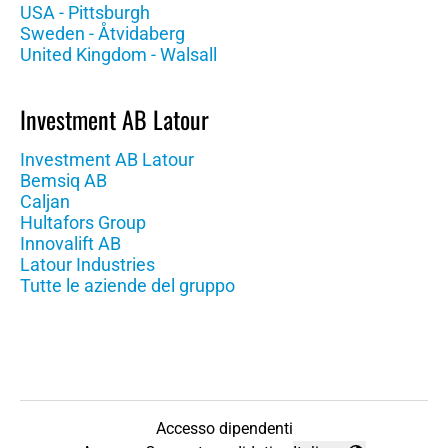
USA - Pittsburgh
Sweden - Åtvidaberg
United Kingdom - Walsall
Investment AB Latour
Investment AB Latour
Bemsiq AB
Caljan
Hultafors Group
Innovalift AB
Latour Industries
Tutte le aziende del gruppo
Accesso dipendenti