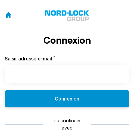
Connexion
*
Requis
Saisir adresse e-mail
Connexion
ou continuer
avec